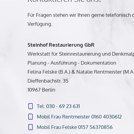
Für Fragen stehen wir Ihnen gerne telefonisch o
Verfügung.
Steinhof Restaurierung GbR
Werkstatt für Steinrestaurierung und Denkmal
Planung - Ausführung - Dokumentation
Felina Felske (B.A.) & Natalie Rentmeister (M.A.
Dieffenbachstr. 35
10967 Berlin
Tel: 030 - 69 23 631
Mobil Frau Rentmeister 0160 4030612
Mobil Frau Felske 0157 56370856