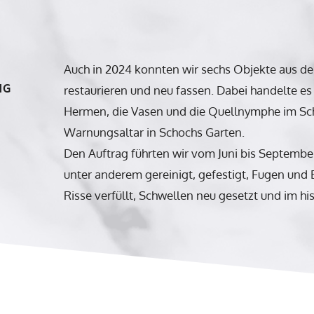
Auch in 2024 konnten wir sechs Objekte aus d
NG
restaurieren und neu fassen. Dabei handelte es
Hermen, die Vasen und die Quellnymphe im Sc
Warnungsaltar in Schochs Garten.
Den Auftrag führten wir vom Juni bis Septembe
unter anderem gereinigt, gefestigt, Fugen und
Risse verfüllt, Schwellen neu gesetzt und im his