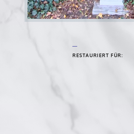
RESTAURIERT FÜR: