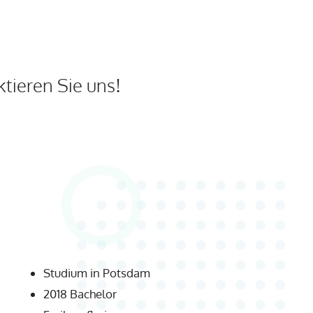
tieren Sie uns!
Studium in Potsdam
2018 Bachelor