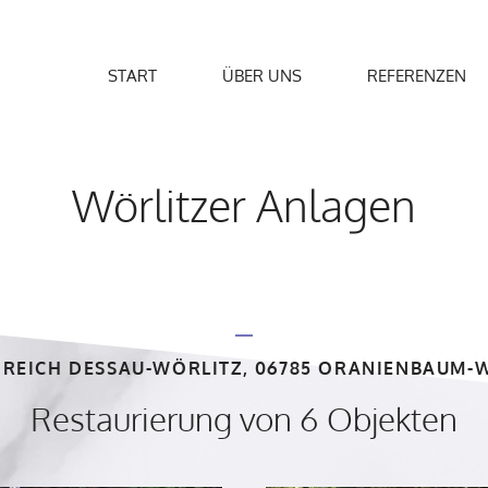
START
ÜBER UNS
REFERENZEN
Wörlitzer Anlagen
REICH DESSAU-WÖRLITZ, 06785 ORANIENBAUM-
Restaurierung von 6 Objekten