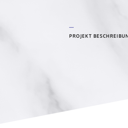
PROJEKT BESCHREIBU