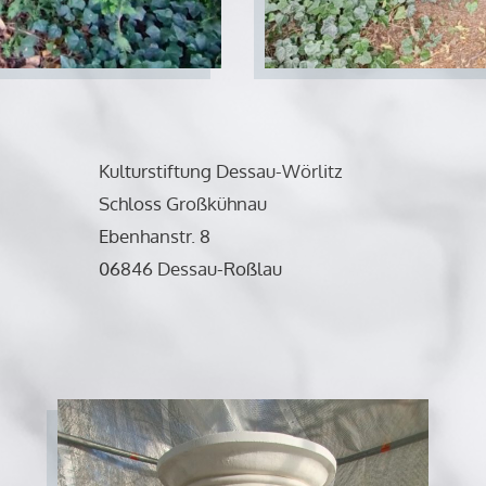
Kulturstiftung Dessau-Wörlitz
Schloss Großkühnau
Ebenhanstr. 8
06846 Dessau-Roßlau