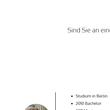
Sind Sie an ei
Studium in Berlin
2010 Bachelor