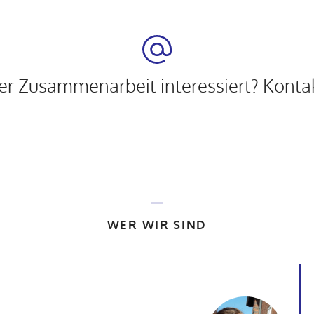
ner Zusammenarbeit interessiert? Kontak
WER WIR SIND