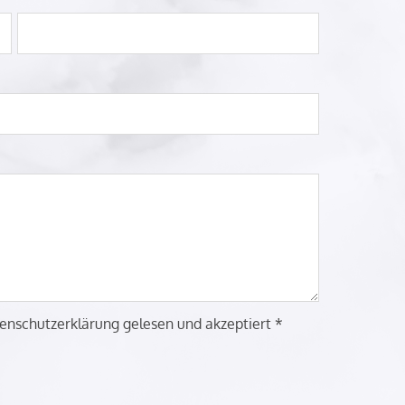
enschutzerklärung gelesen und akzeptiert *