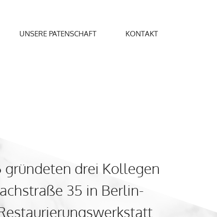
UNSERE PATENSCHAFT
KONTAKT
 gründeten drei Kollegen
achstraße 35 in Berlin-
Restaurierungswerkstatt