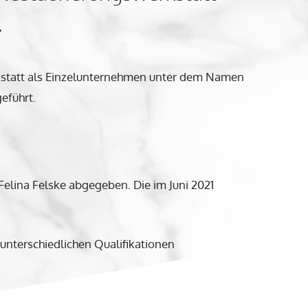
.
kstatt als Einzelunternehmen unter dem Namen
eführt.
Felina Felske abgegeben. Die im Juni 2021
 unterschiedlichen Qualifikationen