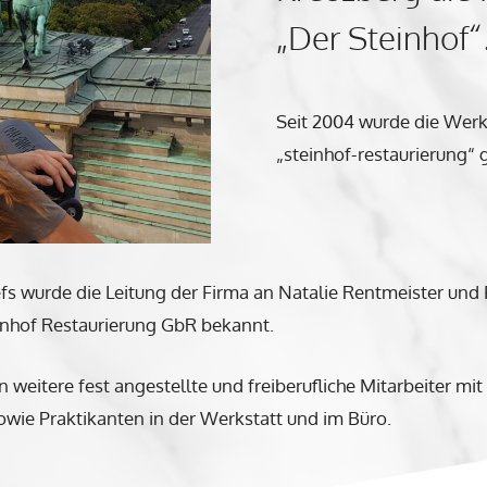
„Der Steinhof“
Seit 2004 wurde die Wer
„steinhof-restaurierung“ g
fs wurde die Leitung der Firma an Natalie Rentmeister und 
nhof Restaurierung GbR bekannt.
weitere fest angestellte und freiberufliche Mitarbeiter mit
sowie Praktikanten in der Werkstatt und im Büro.