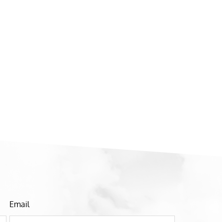
Email