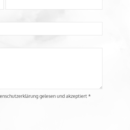
enschutzerklärung gelesen und akzeptiert *