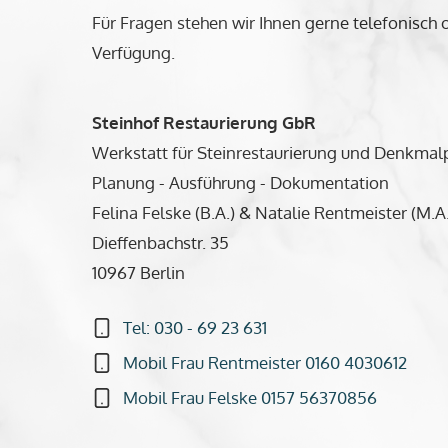
Für Fragen stehen wir Ihnen gerne telefonisch o
Verfügung.
Steinhof Restaurierung GbR
Werkstatt für Steinrestaurierung und Denkmal
Planung - Ausführung - Dokumentation
Felina Felske (B.A.) & Natalie Rentmeister (M.A.
Dieffenbachstr. 35
10967 Berlin
Tel: 030 - 69 23 631
Mobil Frau Rentmeister 0160 4030612
Mobil Frau Felske 0157 56370856