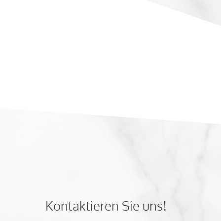
Kontaktieren Sie uns!