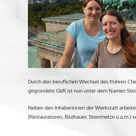
Durch den beruflichen Wechsel des frühren Che
gegründete GbR ist nun unter dem Namen Stei
Neben den Inhaberinnen der Werkstatt arbeiten 
(Restauratoren, Bildhauer, Steinmetze u.a.m.) 