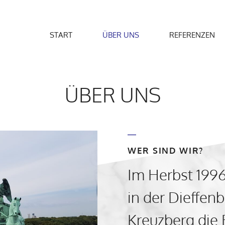
START
ÜBER UNS
REFERENZEN
ÜBER UNS
WER SIND WIR?
Im Herbst 1996
in der Dieffenb
Kreuzberg die 