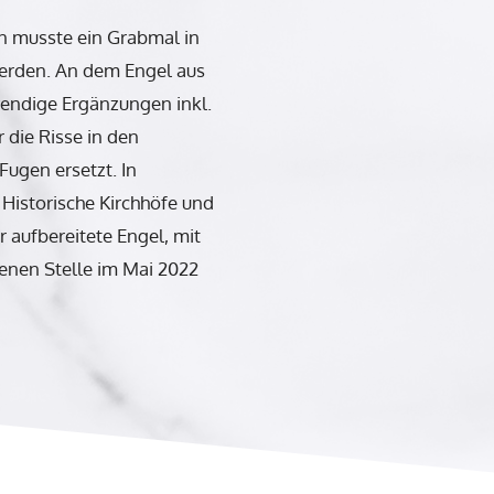
in musste ein Grabmal in
werden. An dem Engel aus
endige Ergänzungen inkl.
die Risse in den
Fugen ersetzt. In
 Historische Kirchhöfe und
 aufbereitete Engel, mit
nen Stelle im Mai 2022