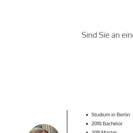
Sind Sie an ei
Studium in Berlin
2010 Bachelor
2011 Master