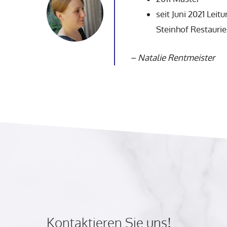
seit Juni 2021 Leit
Steinhof Restauri
–
Natalie Rentmeister
Kontaktieren Sie uns!