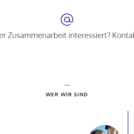
ner Zusammenarbeit interessiert? Kontak
WER WIR SIND