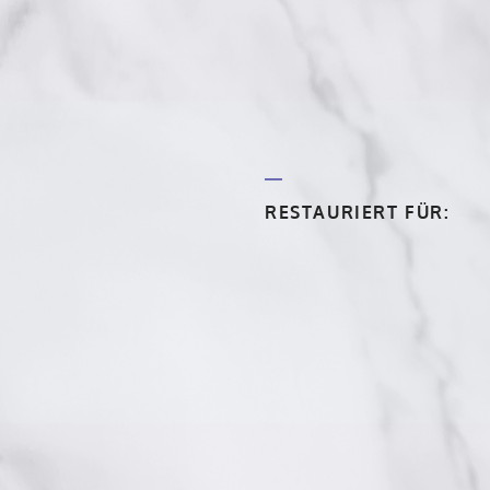
RESTAURIERT FÜR: