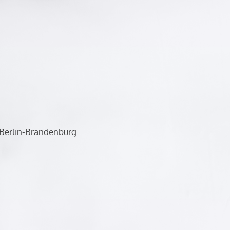
n Berlin-Brandenburg