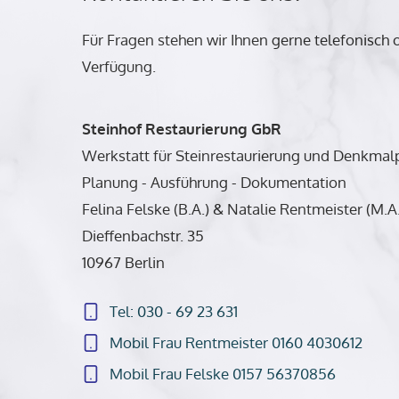
Für Fragen stehen wir Ihnen gerne telefonisch o
Verfügung.
Steinhof Restaurierung GbR
Werkstatt für Steinrestaurierung und Denkmal
Planung - Ausführung - Dokumentation
Felina Felske (B.A.) & Natalie Rentmeister (M.A.
Dieffenbachstr. 35
10967 Berlin
Tel: 030 - 69 23 631
Mobil Frau Rentmeister 0160 4030612
Mobil Frau Felske 0157 56370856