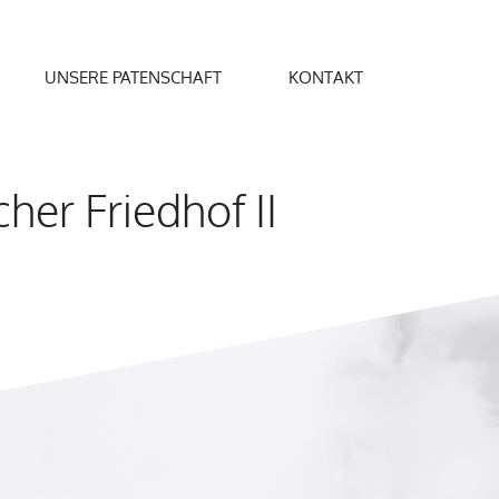
UNSERE PATENSCHAFT
KONTAKT
her Friedhof II