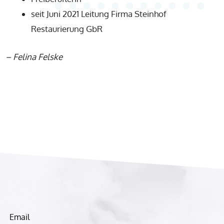
seit Juni 2021 Leitung Firma Steinhof
Restaurierung GbR
–
Felina Felske
Email