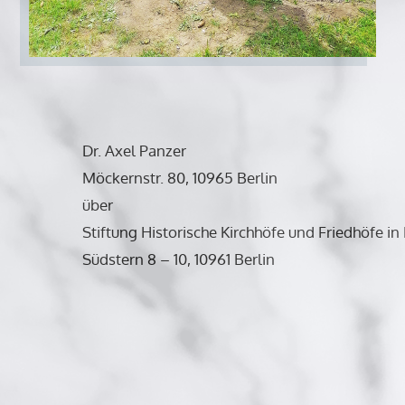
Dr. Axel Panzer
Möckernstr. 80, 10965 Berlin
über
Stiftung Historische Kirchhöfe und Friedhöfe i
Südstern 8 – 10, 10961 Berlin