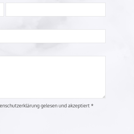
enschutzerklärung gelesen und akzeptiert *