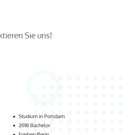
tieren Sie uns!
Studium in Potsdam
2018 Bachelor
Freiberuflerin