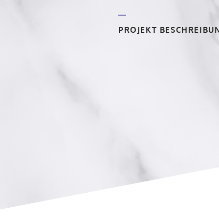
PROJEKT BESCHREIBU