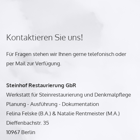
Kontaktieren Sie uns!
Für Fragen stehen wir Ihnen gerne telefonisch oder
per Mail zur Verfügung.
Steinhof Restaurierung GbR
Werkstatt für Steinrestaurierung und Denkmalpflege
Planung - Ausführung - Dokumentation
Felina Felske (B.A.) & Natalie Rentmeister (M.A.)
Dieffenbachstr. 35
10967 Berlin