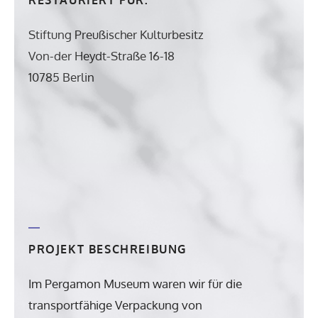
Stiftung Preußischer Kulturbesitz
Von-der Heydt-Straße 16-18
10785 Berlin
PROJEKT BESCHREIBUNG
Im Pergamon Museum waren wir für die
transportfähige Verpackung von