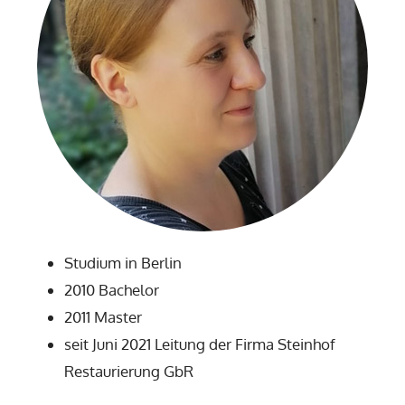
Studium in Berlin
2010 Bachelor
2011 Master
seit Juni 2021 Leitung der Firma Steinhof
Restaurierung GbR