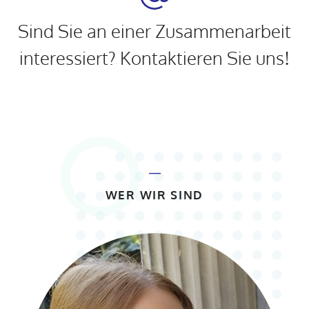
Sind Sie an einer Zusammenarbeit
interessiert? Kontaktieren Sie uns!
WER WIR SIND