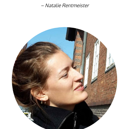
–
Natalie Rentmeister