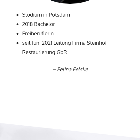
Studium in Potsdam
2018 Bachelor
Freiberuflerin
seit Juni 2021 Leitung Firma Steinhof
Restaurierung GbR
–
Felina Felske