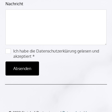
Nachricht
Ich habe die Datenschutzerklärung gelesen und
akzeptiert *
Absenden