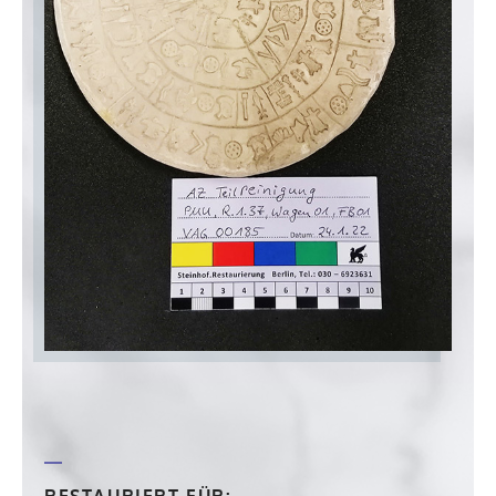
RESTAURIERT FÜR: