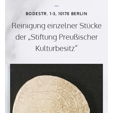
BODESTR. 1-3, 10178 BERLIN
Reinigung einzelner Stücke
der „Stiftung Preußischer
Kulturbesitz“