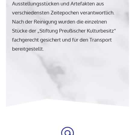
Ausstellungsstücken und Artefakten aus
verschiedensten Zeitepochen verantwortlich.
Nach der Reinigung wurden die einzelnen
Stücke der „Stiftung Preußischer Kulturbesitz“
fachgerecht gesichert und für den Transport
bereitgestellt.