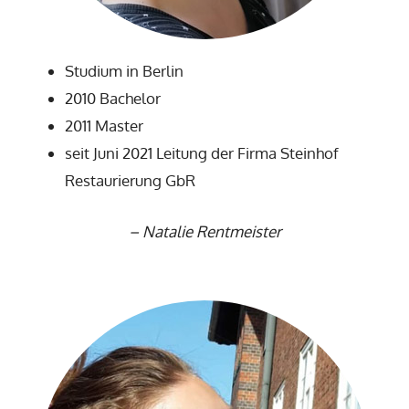
Studium in Berlin
2010 Bachelor
2011 Master
seit Juni 2021 Leitung der Firma Steinhof
Restaurierung GbR
–
Natalie Rentmeister