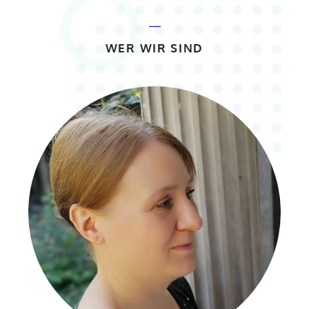
WER WIR SIND