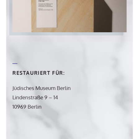
RESTAURIERT FÜR:
Jüdisches Museum Berlin
Lindenstraße 9 – 14
10969 Berlin