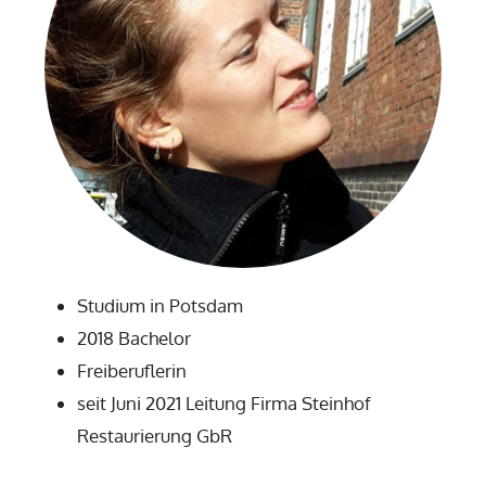
Studium in Potsdam
2018 Bachelor
Freiberuflerin
seit Juni 2021 Leitung Firma Steinhof
Restaurierung GbR