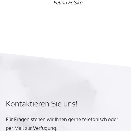
–
Felina Felske
Kontaktieren Sie uns!
Für Fragen stehen wir Ihnen gerne telefonisch oder
per Mail zur Verfügung.