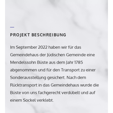
PROJEKT BESCHREIBUNG
Im September 2022 haben wir für das
Gemeindehaus der Jüdischen Gemeinde eine
Mendelssohn Büste aus dem Jahr 1785
abgenommen und für den Transport zu einer
Sonderausstellung gesichert. Nach dem
Rücktransport in das Gemeindehaus wurde die
Büste von uns fachgerecht verdübelt und auf
einem Sockel verklebt.