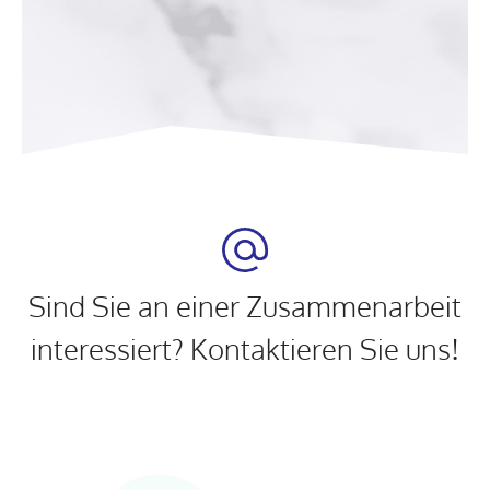
Sind Sie an einer Zusammenarbeit
interessiert? Kontaktieren Sie uns!