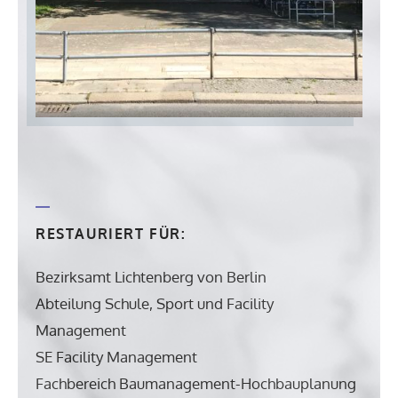
RESTAURIERT FÜR:
Bezirksamt Lichtenberg von Berlin
Abteilung Schule, Sport und Facility
Management
SE Facility Management
Fachbereich Baumanagement-Hochbauplanung