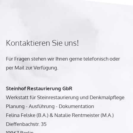
Kontaktieren Sie uns!
Für Fragen stehen wir Ihnen gerne telefonisch oder
per Mail zur Verfügung.
Steinhof Restaurierung GbR
Werkstatt für Steinrestaurierung und Denkmalpflege
Planung - Ausführung - Dokumentation
Felina Felske (B.A.) & Natalie Rentmeister (M.A.)
Dieffenbachstr. 35
10967 Berlin