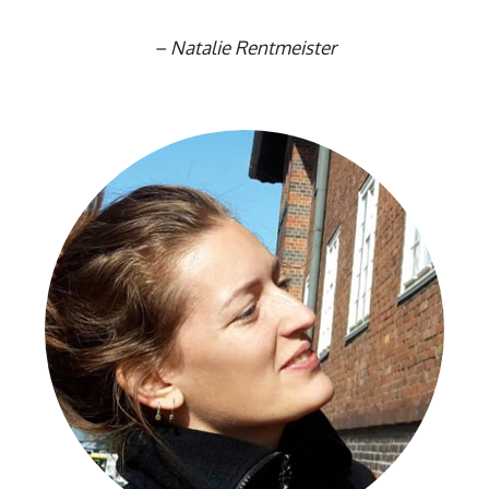
–
Natalie Rentmeister