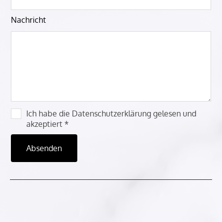
Nachricht
Ich habe die Datenschutzerklärung gelesen und
akzeptiert *
Absenden