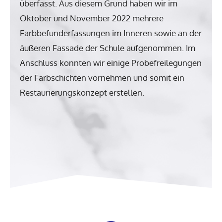
überfasst. Aus diesem Grund haben wir im
Oktober und November 2022 mehrere
Farbbefunderfassungen im Inneren sowie an der
äußeren Fassade der Schule aufgenommen. Im
Anschluss konnten wir einige Probefreilegungen
der Farbschichten vornehmen und somit ein
Restaurierungskonzept erstellen.