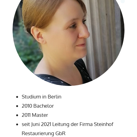
Studium in Berlin
2010 Bachelor
2011 Master
seit Juni 2021 Leitung der Firma Steinhof
Restaurierung GbR