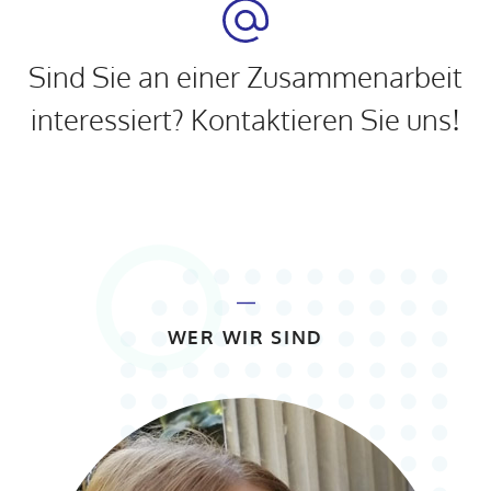
Sind Sie an einer Zusammenarbeit
interessiert? Kontaktieren Sie uns!
WER WIR SIND