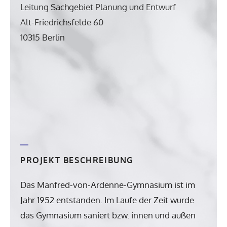
Leitung Sachgebiet Planung und Entwurf
Alt-Friedrichsfelde 60
10315 Berlin
PROJEKT BESCHREIBUNG
Das Manfred-von-Ardenne-Gymnasium ist im
Jahr 1952 entstanden. Im Laufe der Zeit wurde
das Gymnasium saniert bzw. innen und außen