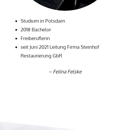
Studium in Potsdam
2018 Bachelor
Freiberuflerin
seit Juni 2021 Leitung Firma Steinhof
Restaurierung GbR
–
Felina Felske